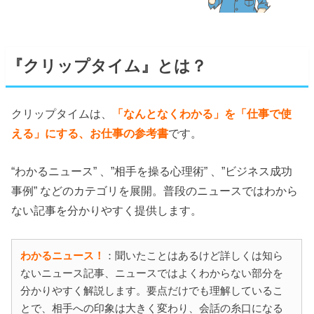
『クリップタイム』とは？
クリップタイムは、
「なんとなくわかる」を「仕事で使
える」にする、お仕事の参考書
です。
“わかるニュース” 、”相手を操る心理術” 、”ビジネス成功
事例” などのカテゴリを展開。普段のニュースではわから
ない記事を分かりやすく提供します。
わかるニュース！
：聞いたことはあるけど詳しくは知ら
ないニュース記事、ニュースではよくわからない部分を
分かりやすく解説します。要点だけでも理解しているこ
とで、相手への印象は大きく変わり、会話の糸口になる