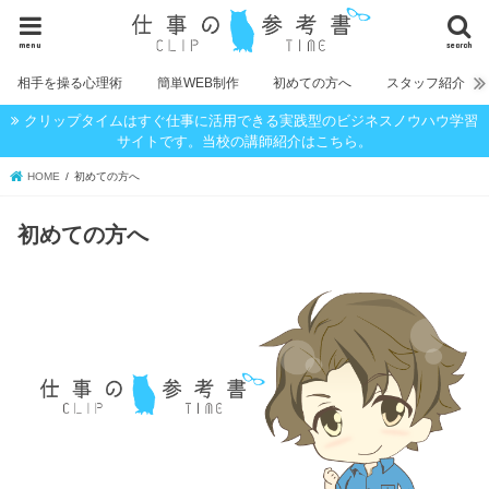
menu
search
相手を操る心理術
簡単WEB制作
初めての方へ
スタッフ紹介
クリップタイムはすぐ仕事に活用できる実践型のビジネスノウハウ学習
サイトです。当校の講師紹介はこちら。
HOME
初めての方へ
初めての方へ