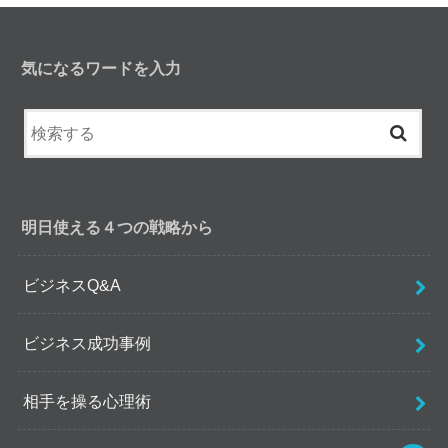
気になるワードを入力
明日使える４つの戦略から
ビジネスQ&A
ビジネス成功事例
相手を操る心理術