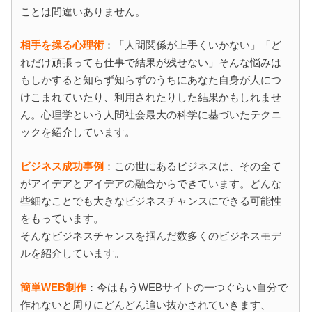
ことは間違いありません。
相手を操る心理術
：「人間関係が上手くいかない」「ど
れだけ頑張っても仕事で結果が残せない」そんな悩みは
もしかすると知らず知らずのうちにあなた自身が人につ
けこまれていたり、利用されたりした結果かもしれませ
ん。心理学という人間社会最大の科学に基づいたテクニ
ックを紹介しています。
ビジネス成功事例
：この世にあるビジネスは、その全て
がアイデアとアイデアの融合からできています。どんな
些細なことでも大きなビジネスチャンスにできる可能性
をもっています。
そんなビジネスチャンスを掴んだ数多くのビジネスモデ
ルを紹介しています。
簡単WEB制作
：今はもうWEBサイトの一つぐらい自分で
作れないと周りにどんどん追い抜かされていきます、