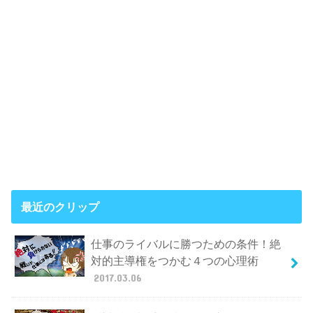
最近のクリップ
仕事のライバルに勝つための条件！絶
対的主導権をつかむ４つの心理術
2017.03.06