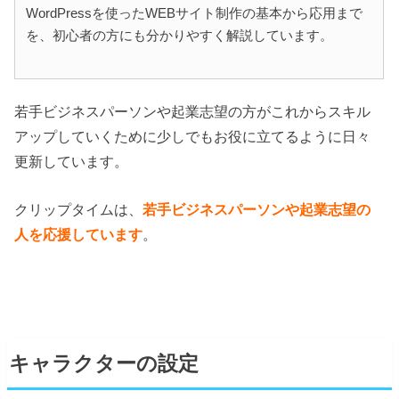
WordPressを使ったWEBサイト制作の基本から応用まで
を、初心者の方にも分かりやすく解説しています。
若手ビジネスパーソンや起業志望の方がこれからスキル
アップしていくために少しでもお役に立てるように日々
更新しています。
クリップタイムは、
若手ビジネスパーソンや起業志望の
人を応援しています
。
キャラクターの設定