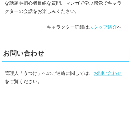
な話題や初心者目線な質問、マンガで学ぶ感覚でキャラ
クターの会話をお楽しみください。
キャラクター詳細は
スタッフ紹介
へ！
お問い合わせ
管理人「うつけ」へのご連絡に関しては、
お問い合わせ
をご覧ください。